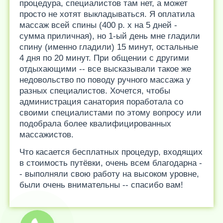
процедура, специалистов там нет, а может
просто не хотят выкладываться. Я оплатила
массаж всей спины (400 р. х на 5 дней -
сумма приличная), но 1-ый день мне гладили
спину (именно гладили) 15 минут, остальные
4 дня по 20 минут. При общении с другими
отдыхающими -- все высказывали такое же
недовольство по поводу ручного массажа у
разных специалистов. Хочется, чтобы
администрация санатория поработала со
своими специалистами по этому вопросу или
подобрала более квалифицированных
массажистов.
Что касается бесплатных процедур, входящих
в стоимость путёвки, очень всем благодарна -
- выполняли свою работу на высоком уровне,
были очень внимательны -- спасибо вам!