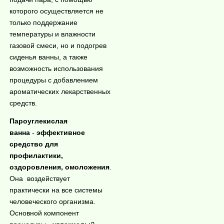
которого осуществляется не
только поддержание
температуры и влажности
газовой смеси, но и подогрев
сиденья ванны, а также
возможность использования
процедуры с добавлением
ароматических лекарственных
средств.
Пароуглекислая
ванна
-
эффективное
средство для
профилактики,
оздоровления, омоложения
.
Она воздействуе
т
практически на все системы
человеческого организма.
Основной компонент