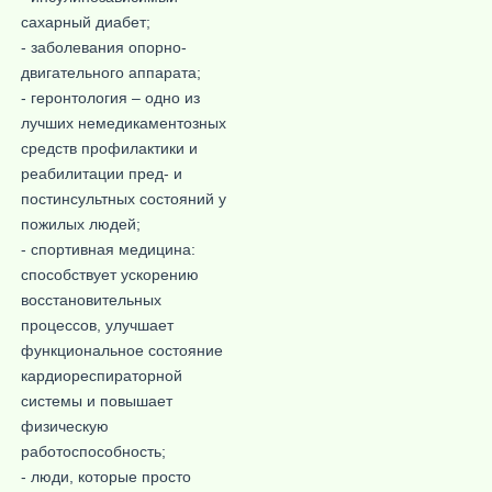
сахарный диабет;
- заболевания опорно-
двигательного аппарата;
- геронтология – одно из
лучших немедикаментозных
средств профилактики и
реабилитации пред- и
постинсультных состояний у
пожилых людей;
- спортивная медицина:
способствует ускорению
восстановительных
процессов, улучшает
функциональное состояние
кардиореспираторной
системы и повышает
физическую
работоспособность;
- люди, которые просто