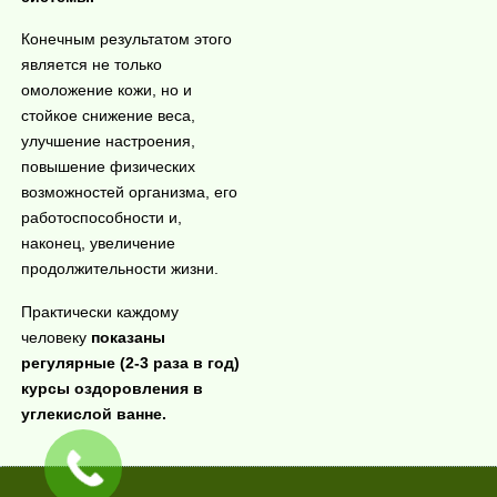
Конечным результатом этого
является не только
омоложение кожи, но и
стойкое снижение веса,
улучшение настроения,
повышение физических
возможностей организма, его
работоспособност
и и,
наконец, увеличение
продолжительност
и жизни.
Практически каждому
человеку
показаны
регулярные (2-3 раза в год)
курсы оздоровления в
углекислой ванне.