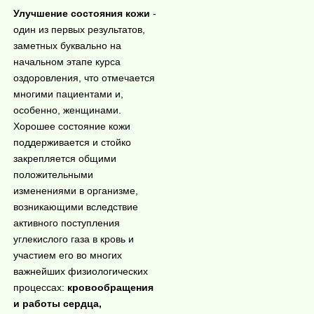
Улучшение состояния кожи
-
один из первых результатов,
заметных буквально на
начальном этапе курса
оздоровления, что отмечается
многими пациентами и,
особенно, женщинами.
Хорошее состояние кожи
поддерживается и стойко
закрепляется общими
положительными
изменениями в организме,
возникающими вследствие
активного поступления
углекислого газа в кровь и
участием его во многих
важнейших физиологических
процессах:
кровообращения
и работы сердца,