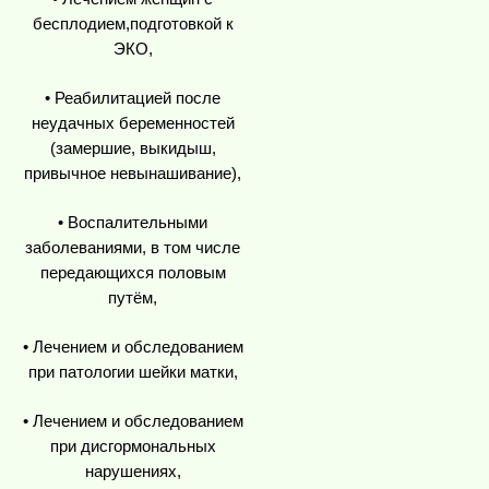
бесплодием,подготовкой к
ЭКО,
• Реабилитацией после
неудачных беременностей
(замершие, выкидыш,
привычное невынашивание),
• Воспалительными
заболеваниями, в том числе
передающихся половым
путём,
• Лечением и обследованием
при патологии шейки матки,
• Лечением и обследованием
при дисгормональных
нарушениях,